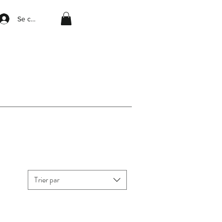
Se connecter
Trier par