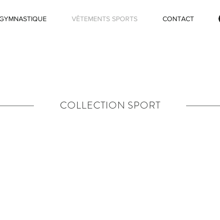
GYMNASTIQUE
VÊTEMENTS SPORTS
CONTACT
COLLECTION SPORT