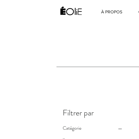
À PROPOS
Filtrer par
Catégorie