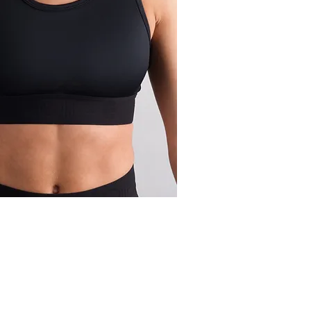
Aperçu rapide