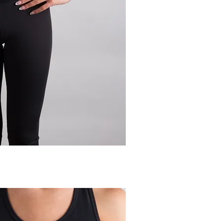
Aperçu rapide