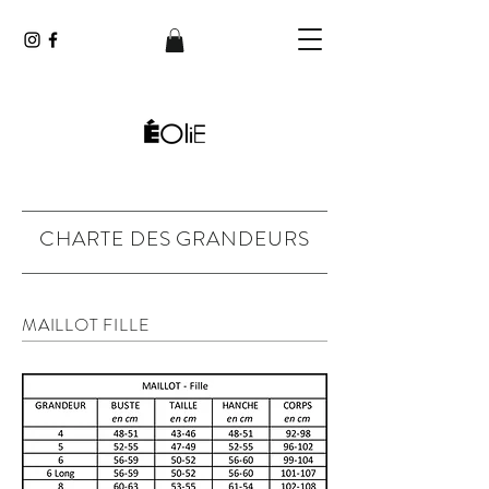
CHARTE DES GRANDEURS
MAILLOT FILLE