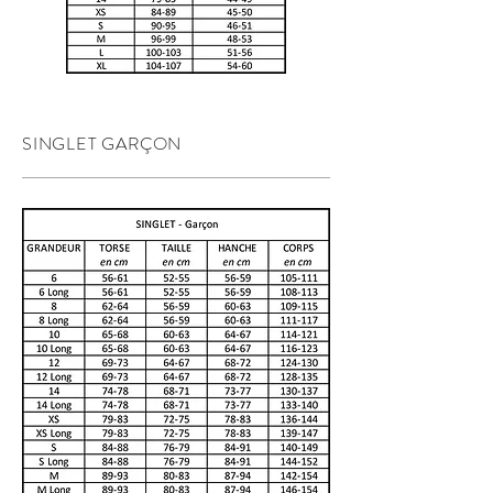
SINGLET GARÇON