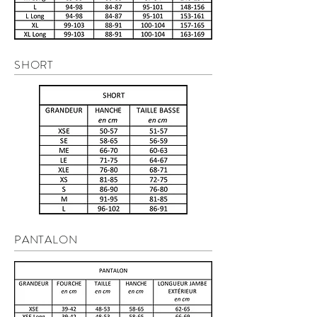
SHORT
PANTALON