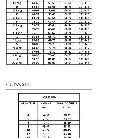
CUISSARD