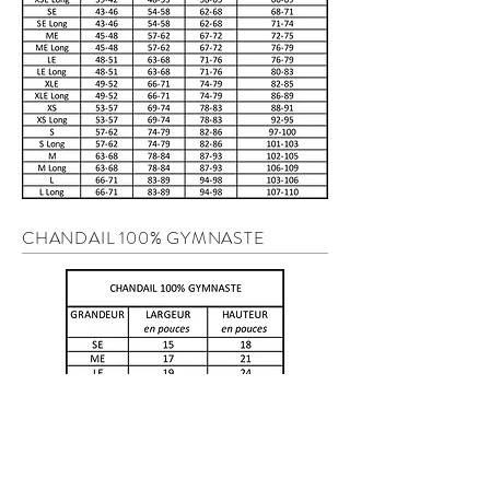
CHANDAIL 100% GYMNASTE