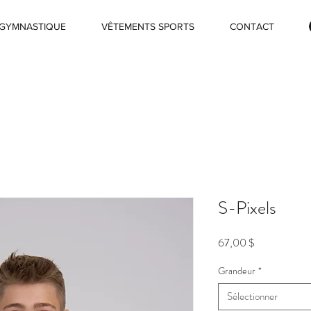
GYMNASTIQUE
VÊTEMENTS SPORTS
CONTACT
S-Pixels
Prix
67,00 $
Grandeur
*
Sélectionner