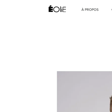
À PROPOS