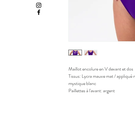
Maillot encolure en V devant et dos
Tissus: Lycra mauve mat / appliqué
mystique blanc
Paillettes à l'avant: argent