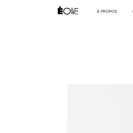
À PROPOS