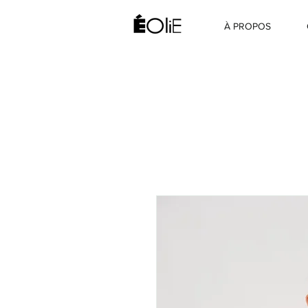
À PROPOS