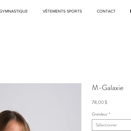
GYMNASTIQUE
VÊTEMENTS SPORTS
CONTACT
M-Galaxie
Prix
78,00 $
Grandeur
*
Sélectionner