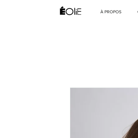
À PROPOS